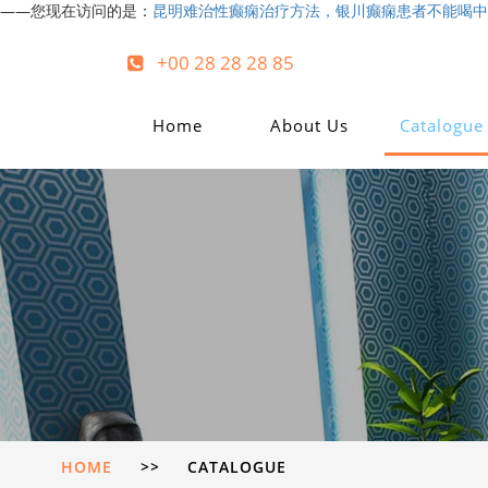
——您现在访问的是：
昆明难治性癫痫治疗方法，银川癫痫患者不能喝中
+00 28 28 28 85
Home
About Us
Catalogue
HOME
>>
CATALOGUE